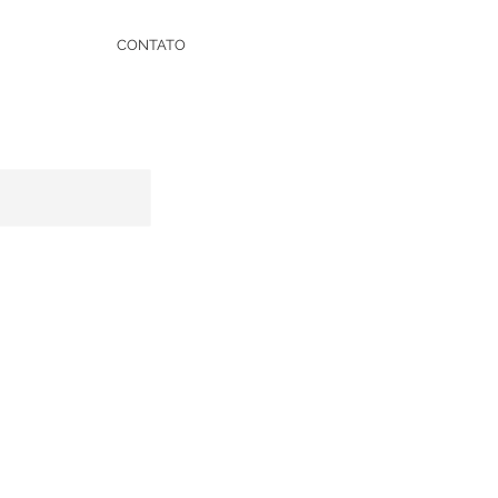
CONTATO