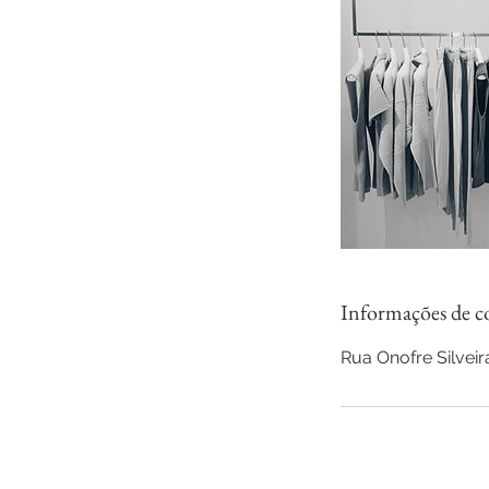
Informações de c
Rua Onofre Silveira