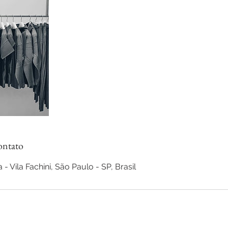
ontato
 - Vila Fachini, São Paulo - SP, Brasil